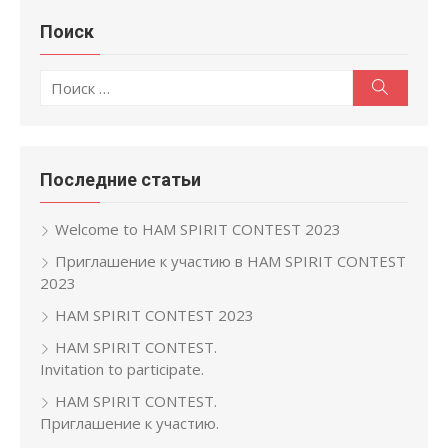
Поиск
Поиск
Поиск
по:
Последние статьи
Welcome to HAM SPIRIT CONTEST 2023
Приглашение к участию в HAM SPIRIT CONTEST
2023
HAM SPIRIT CONTEST 2023
HAM SPIRIT CONTEST.
Invitation to participate.
HAM SPIRIT CONTEST.
Приглашение к участию.