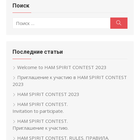
Поиск
Поиск
Поиск
по:
Последние статьи
Welcome to HAM SPIRIT CONTEST 2023
Приглашение к участию в HAM SPIRIT CONTEST
2023
HAM SPIRIT CONTEST 2023
HAM SPIRIT CONTEST.
Invitation to participate.
HAM SPIRIT CONTEST.
Приглашение к участию.
HAM SPIRIT CONTEST. RULES. ПРАВИЛА.