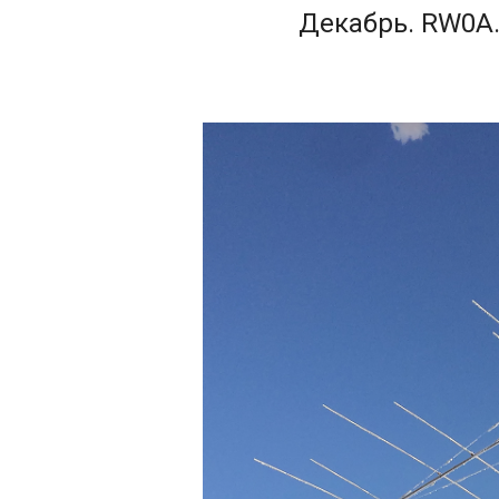
Декабрь. RW0A.