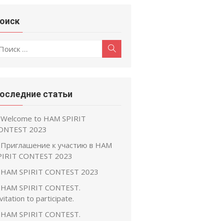
оиск
оиск
Поиск
:
оследние статьи
Welcome to HAM SPIRIT
ONTEST 2023
Приглашение к участию в HAM
PIRIT CONTEST 2023
HAM SPIRIT CONTEST 2023
HAM SPIRIT CONTEST.
vitation to participate.
HAM SPIRIT CONTEST.