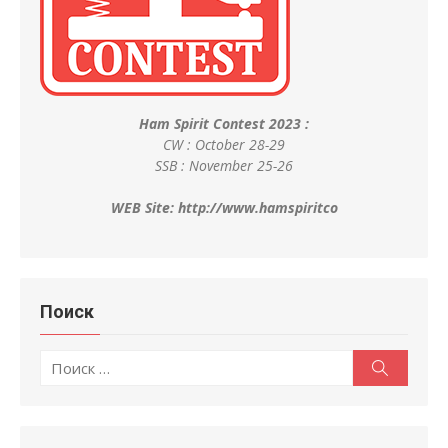
Ham Spirit Contest 2023 :
CW : October 28-29
SSB : November 25-26
WEB Site:
http://www.hamspiritco
Поиск
Поиск
Поиск
по: