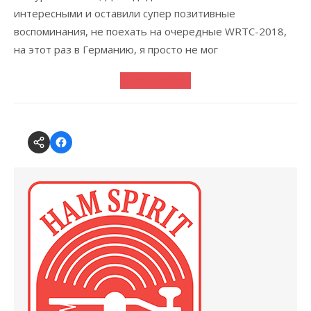
интересными и оставили супер позитивные
воспоминания, не поехать на очередные WRTC-2018,
на этот раз в Германию, я просто не мог
Читать далее...
Forum
CSDX
@
on
Andys
Facebook