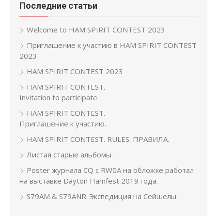
Последние статьи
Welcome to HAM SPIRIT CONTEST 2023
Приглашение к участию в HAM SPIRIT CONTEST
2023
HAM SPIRIT CONTEST 2023
HAM SPIRIT CONTEST.
Invitation to participate.
HAM SPIRIT CONTEST.
Приглашение к участию.
HAM SPIRIT CONTEST. RULES. ПРАВИЛА.
Листая старые альбомы.
Poster журнала CQ с RW0A на обложке работал
на выставке Dayton Hamfest 2019 года.
S79AM & S79ANR. Экспедиция на Сейшелы.