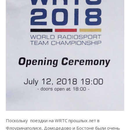
Поскольку поездки на WRTC прошлых лет в
Флоуринаполисе, Домодедово и Бостоне были очень