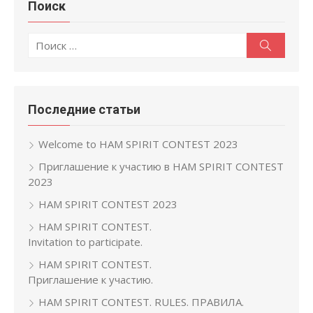
Поиск
Поиск
Поиск
по:
Последние статьи
Welcome to HAM SPIRIT CONTEST 2023
Приглашение к участию в HAM SPIRIT CONTEST
2023
HAM SPIRIT CONTEST 2023
HAM SPIRIT CONTEST.
Invitation to participate.
HAM SPIRIT CONTEST.
Приглашение к участию.
HAM SPIRIT CONTEST. RULES. ПРАВИЛА.